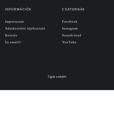
INFORMÁCIÓK
CSATORNÁK
Impresszum
Facebook
Adatkezelési tájékoztató
Instagram
Keresés
Soundcloud
Írj emailt!
YouTube
Ugrás a tetejére