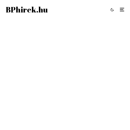
BPhirek.hu