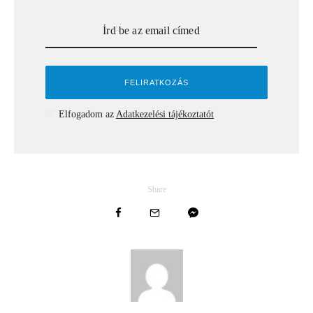
Elfogadom az
Adatkezelési tájékoztatót
Share