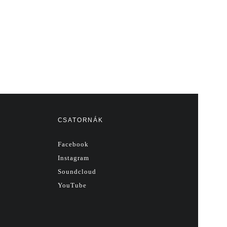
CSATORNÁK
Facebook
Instagram
Soundcloud
YouTube