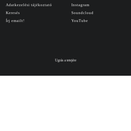
Adatkezelési tájékoztató
Instagram
Keresés
Soundcloud
Írj emailt!
YouTube
Ugrás a tetejére