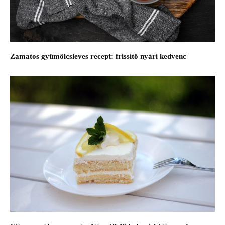
Zamatos gyümölcsleves recept: frissítő nyári kedvenc