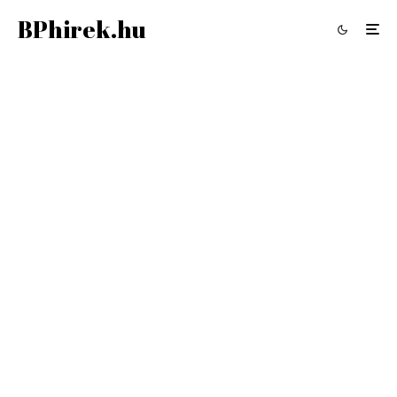
BPhirek.hu