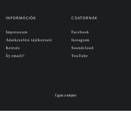
INFORMÁCIÓK
CSATORNÁK
Impresszum
Facebook
Adatkezelési tájékoztató
Instagram
Keresés
Soundcloud
Írj emailt!
YouTube
Ugrás a tetejére