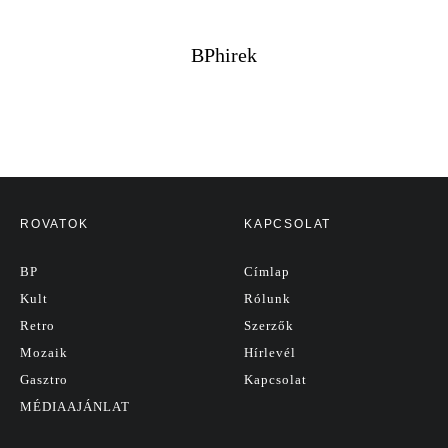
BPhirek
ROVATOK
KAPCSOLAT
BP
Címlap
Kult
Rólunk
Retro
Szerzők
Mozaik
Hírlevél
Gasztro
Kapcsolat
MÉDIAAJÁNLAT