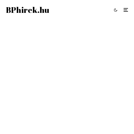
BPhirek.hu