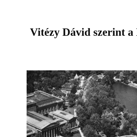
Vitézy Dávid szerint 