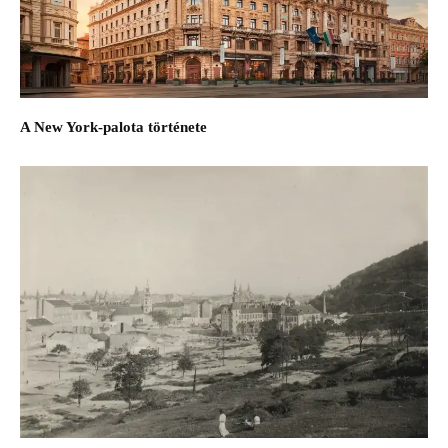
A New York-palota története