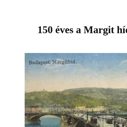
150 éves a Margit hí