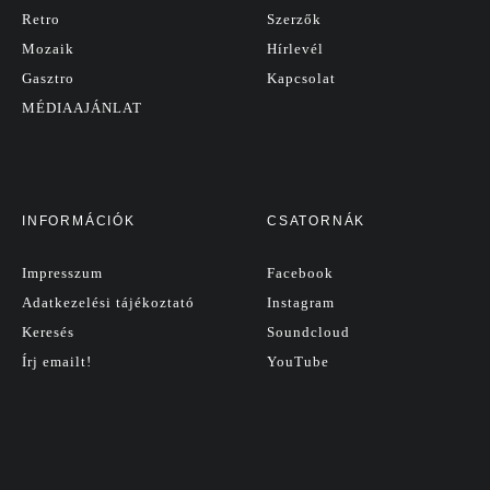
Retro
Szerzők
Mozaik
Hírlevél
Gasztro
Kapcsolat
MÉDIAAJÁNLAT
INFORMÁCIÓK
CSATORNÁK
Impresszum
Facebook
Adatkezelési tájékoztató
Instagram
Keresés
Soundcloud
Írj emailt!
YouTube