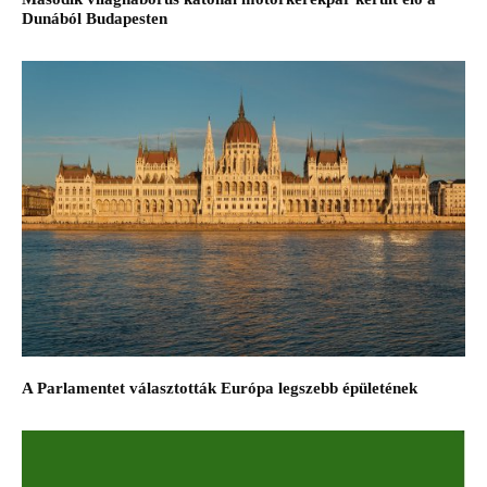
Dunából Budapesten
A Parlamentet választották Európa legszebb épületének