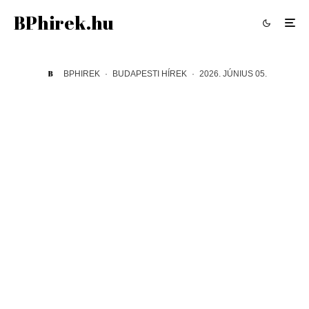
BPhirek.hu
BPHIREK
·
BUDAPESTI HÍREK
·
2026. JÚNIUS 05.