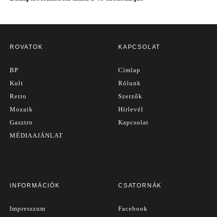
ROVATOK
KAPCSOLAT
BP
Címlap
Kult
Rólunk
Retro
Szerzők
Mozaik
Hírlevél
Gasztro
Kapcsolat
MÉDIAAJÁNLAT
INFORMÁCIÓK
CSATORNÁK
Impresszum
Facebook