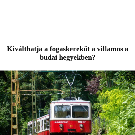
Kiválthatja a fogaskerekűt a villamos a
budai hegyekben?