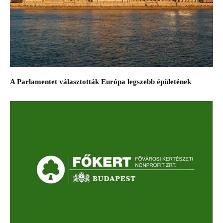
A Parlamentet választották Európa legszebb épületének