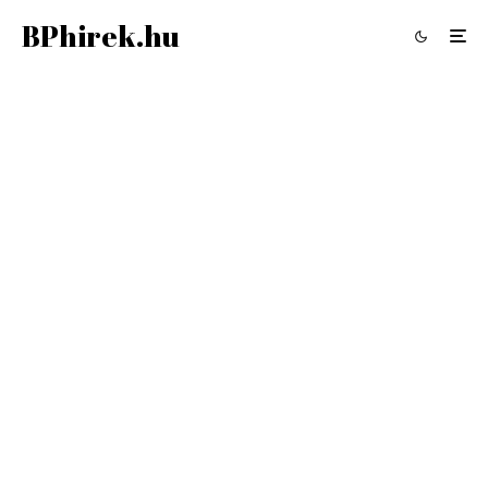
BPhirek.hu