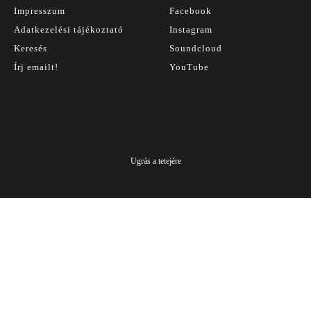
Impresszum
Facebook
Adatkezelési tájékoztató
Instagram
Keresés
Soundcloud
Írj emailt!
YouTube
Ugrás a tetejére