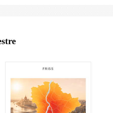
stre
FRISS