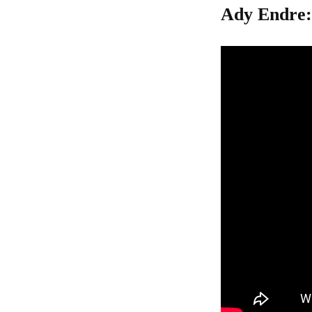
Ady Endre: 