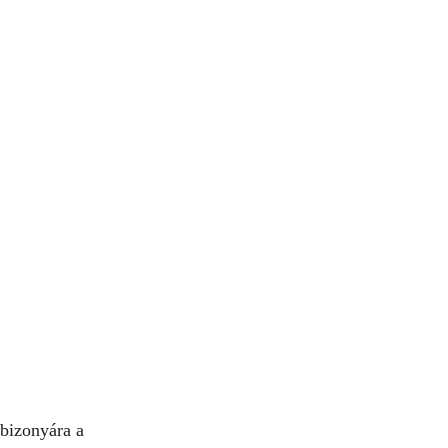
 bizonyára a