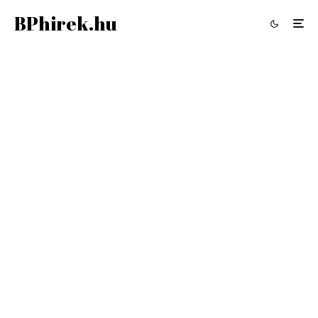
BPhirek.hu