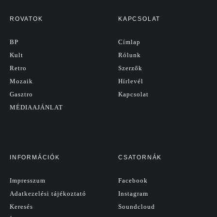
ROVATOK
KAPCSOLAT
BP
Címlap
Kult
Rólunk
Retro
Szerzők
Mozaik
Hírlevél
Gasztro
Kapcsolat
MÉDIAAJÁNLAT
INFORMÁCIÓK
CSATORNÁK
Impresszum
Facebook
Adatkezelési tájékoztató
Instagram
Keresés
Soundcloud