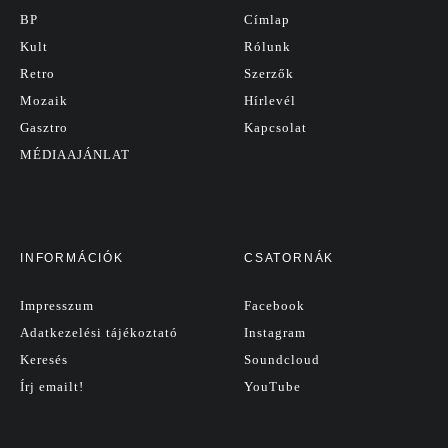
BP
Címlap
Kult
Rólunk
Retro
Szerzők
Mozaik
Hírlevél
Gasztro
Kapcsolat
MÉDIAAJÁNLAT
INFORMÁCIÓK
CSATORNÁK
Impresszum
Facebook
Adatkezelési tájékoztató
Instagram
Keresés
Soundcloud
Írj emailt!
YouTube