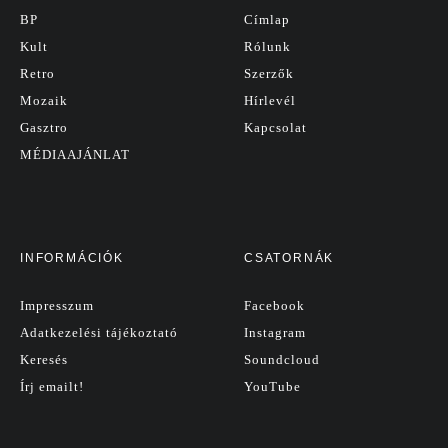
BP
Címlap
Kult
Rólunk
Retro
Szerzők
Mozaik
Hírlevél
Gasztro
Kapcsolat
MÉDIAAJÁNLAT
INFORMÁCIÓK
CSATORNÁK
Impresszum
Facebook
Adatkezelési tájékoztató
Instagram
Keresés
Soundcloud
Írj emailt!
YouTube