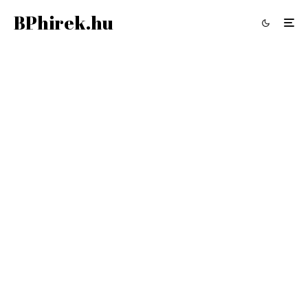
BPhirek.hu