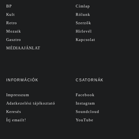
BP
Címlap
Kult
Rólunk
Retro
Szerzők
Mozaik
Hírlevél
Gasztro
Kapcsolat
MÉDIAAJÁNLAT
INFORMÁCIÓK
CSATORNÁK
Impresszum
Facebook
Adatkezelési tájékoztató
Instagram
Keresés
Soundcloud
Írj emailt!
YouTube