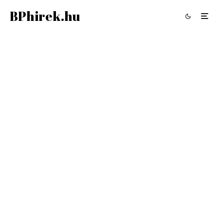
BPhirek.hu