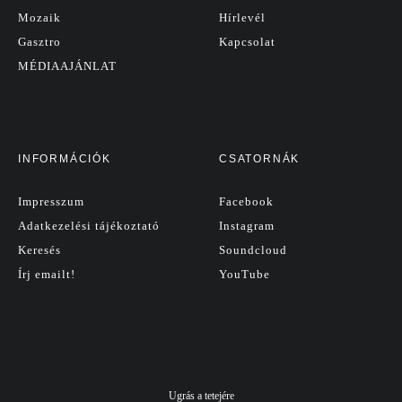
Mozaik
Hírlevél
Gasztro
Kapcsolat
MÉDIAAJÁNLAT
INFORMÁCIÓK
CSATORNÁK
Impresszum
Facebook
Adatkezelési tájékoztató
Instagram
Keresés
Soundcloud
Írj emailt!
YouTube
Ugrás a tetejére