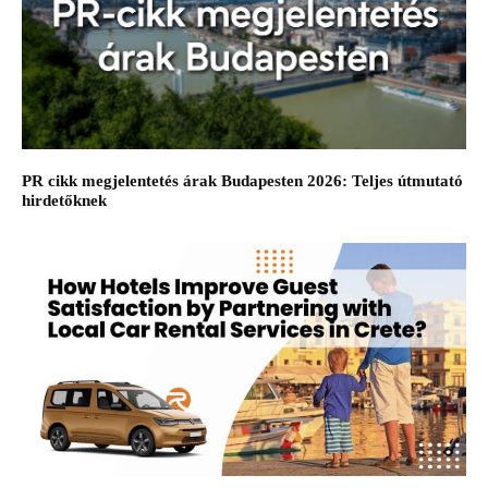
PR cikk megjelentetés árak Budapesten 2026: Teljes útmutató
hirdetőknek