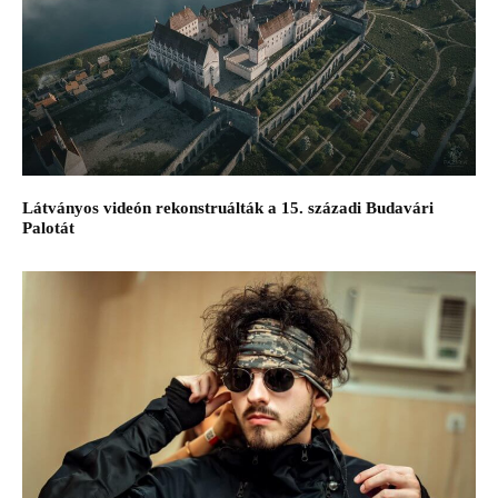
Látványos videón rekonstruálták a 15. századi Budavári
Palotát