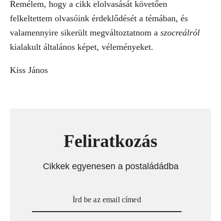
Remélem, hogy a cikk elolvasását követően
felkeltettem olvasóink érdeklődését a témában, és
valamennyire sikerült megváltoztatnom a
szocreálról
kialakult általános képet, véleményeket.
Kiss János
Feliratkozás
Cikkek egyenesen a postaládádba