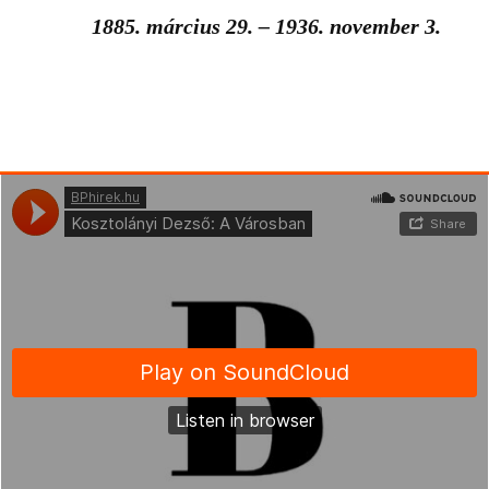
1885. március 29. – 1936. november 3.