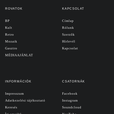
ROVATOK
KAPCSOLAT
BP
Címlap
Kult
Rólunk
Retro
Szerzők
Mozaik
Hírlevél
Gasztro
Kapcsolat
MÉDIAAJÁNLAT
INFORMÁCIÓK
CSATORNÁK
Impresszum
Facebook
Adatkezelési tájékoztató
Instagram
Keresés
Soundcloud