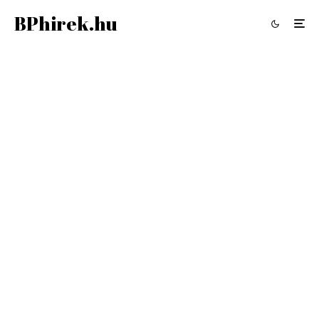
BPhirek.hu