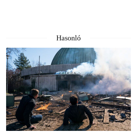
Hasonló