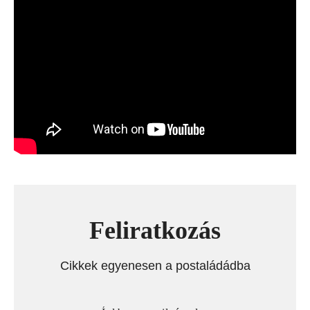
Feliratkozás
Cikkek egyenesen a postaládádba