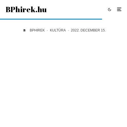
BPhirek.hu
BPHIREK
·
KULTÚRA
·
2022. DECEMBER 15.