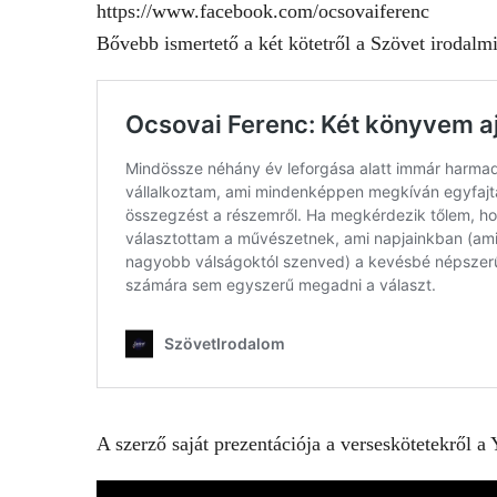
https://www.facebook.com/ocsovaiferenc
Bővebb ismertető a két kötetről a Szövet irodalmi
A szerző saját prezentációja a verseskötetekről a