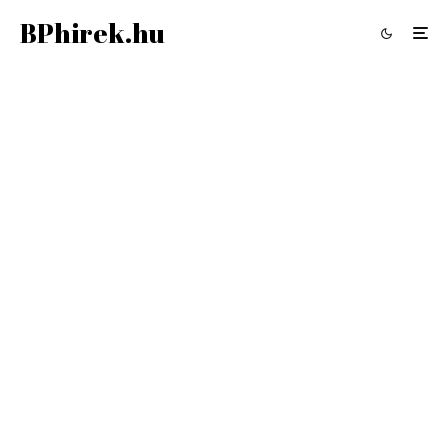
BPhirek.hu