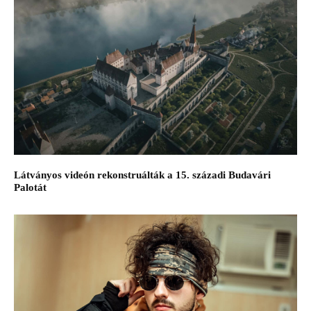
Látványos videón rekonstruálták a 15. századi Budavári
Palotát