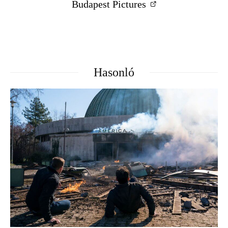
Budapest Pictures
Hasonló