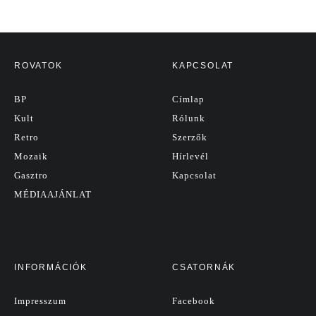
ROVATOK
KAPCSOLAT
BP
Címlap
Kult
Rólunk
Retro
Szerzők
Mozaik
Hírlevél
Gasztro
Kapcsolat
MÉDIAAJÁNLAT
INFORMÁCIÓK
CSATORNÁK
Impresszum
Facebook