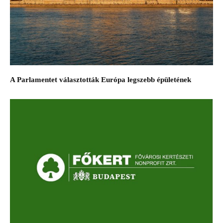
A Parlamentet választották Európa legszebb épületének