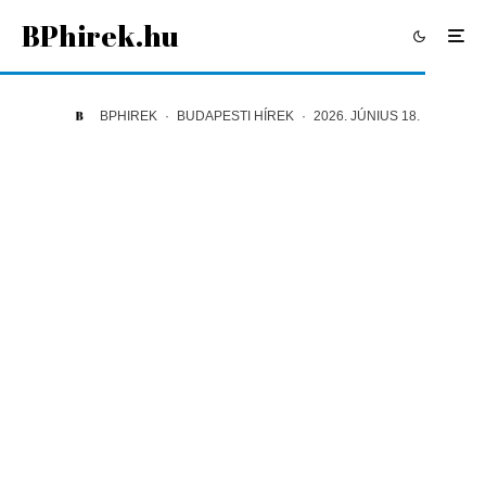
BPhirek.hu
BPHIREK
·
BUDAPESTI HÍREK
·
2026. JÚNIUS 18.