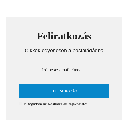
Feliratkozás
Cikkek egyenesen a postaládádba
Elfogadom az
Adatkezelési tájékoztatót