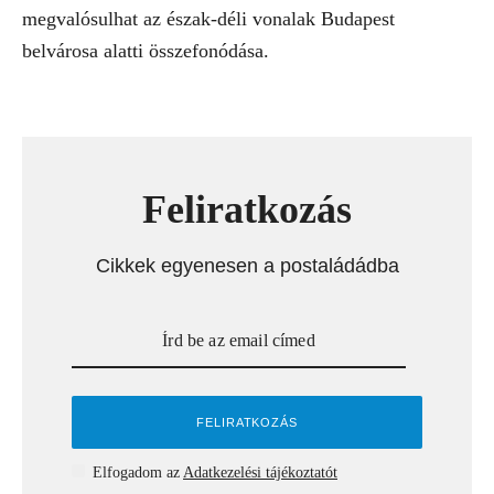
megvalósulhat az észak-déli vonalak Budapest
belvárosa alatti összefonódása.
Feliratkozás
Cikkek egyenesen a postaládádba
Elfogadom az
Adatkezelési tájékoztatót