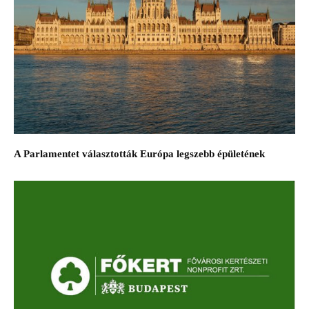
A Parlamentet választották Európa legszebb épületének