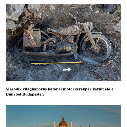
Második világháborús katonai motorkerékpár került elő a
Dunából Budapesten