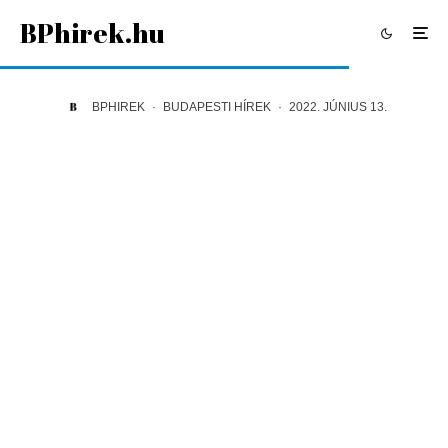
BPhirek.hu
BPHIREK
·
BUDAPESTI HÍREK
·
2022. JÚNIUS 13.