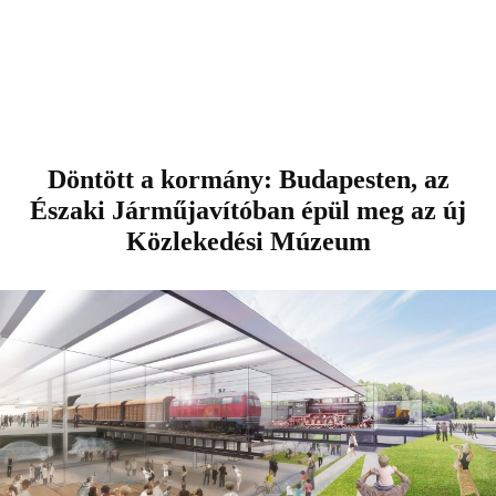
Döntött a kormány: Budapesten, az
Északi Járműjavítóban épül meg az új
Közlekedési Múzeum