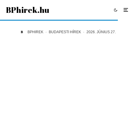
BPhirek.hu
BPHIREK
·
BUDAPESTI HÍREK
·
2026. JÚNIUS 27.