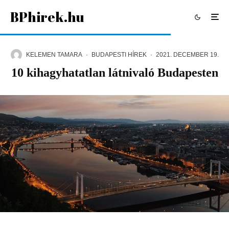
BPhirek.hu
KELEMEN TAMARA
·
BUDAPESTI HÍREK
·
2021. DECEMBER 19.
10 kihagyhatatlan látnivaló Budapesten