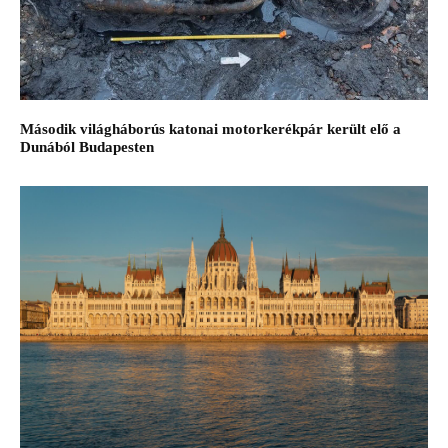
Második világháborús katonai motorkerékpár került elő a
Dunából Budapesten