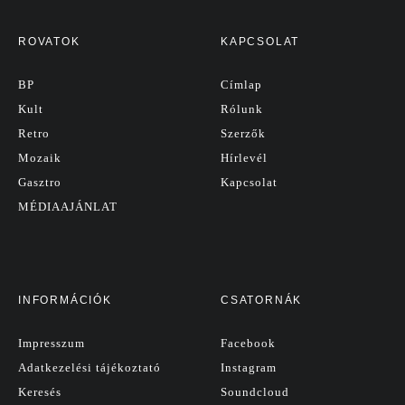
ROVATOK
KAPCSOLAT
BP
Címlap
Kult
Rólunk
Retro
Szerzők
Mozaik
Hírlevél
Gasztro
Kapcsolat
MÉDIAAJÁNLAT
INFORMÁCIÓK
CSATORNÁK
Impresszum
Facebook
Adatkezelési tájékoztató
Instagram
Keresés
Soundcloud