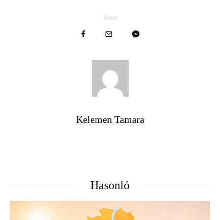
Share
Kelemen Tamara
Hasonló