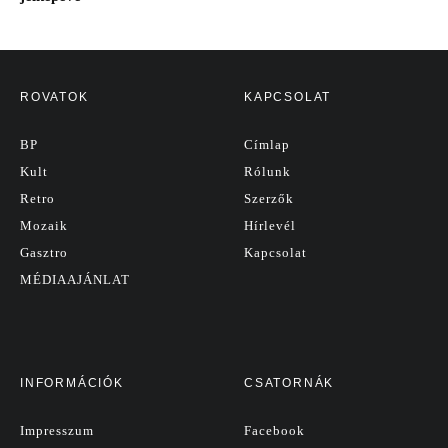
ROVATOK
KAPCSOLAT
BP
Címlap
Kult
Rólunk
Retro
Szerzők
Mozaik
Hírlevél
Gasztro
Kapcsolat
MÉDIAAJÁNLAT
INFORMÁCIÓK
CSATORNÁK
Impresszum
Facebook