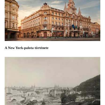
A New York-palota története