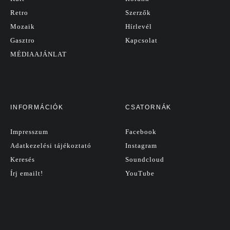
Retro
Szerzők
Mozaik
Hírlevél
Gasztro
Kapcsolat
MÉDIAAJÁNLAT
INFORMÁCIÓK
CSATORNÁK
Impresszum
Facebook
Adatkezelési tájékoztató
Instagram
Keresés
Soundcloud
Írj emailt!
YouTube