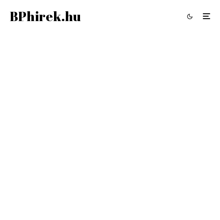
BPhirek.hu