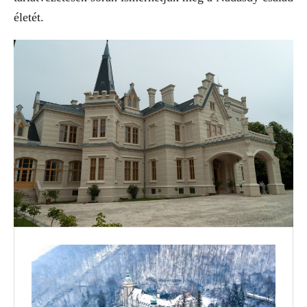
életét.