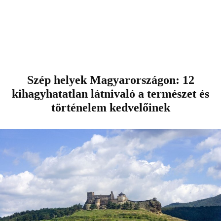
Szép helyek Magyarországon: 12
kihagyhatatlan látnivaló a természet és
történelem kedvelőinek