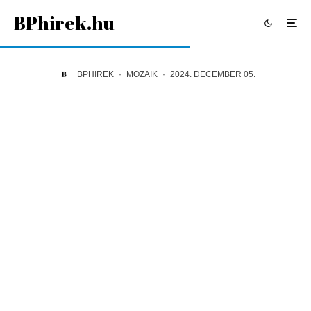
BPhirek.hu
BPHIREK
·
MOZAIK
·
2024. DECEMBER 05.