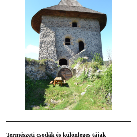
Természeti csodák és különleges tájak