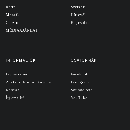
Retro
Szerzők
Mozaik
Hírlevél
Gasztro
Kapcsolat
MÉDIAAJÁNLAT
INFORMÁCIÓK
CSATORNÁK
Impresszum
Facebook
Adatkezelési tájékoztató
Instagram
Keresés
Soundcloud
Írj emailt!
YouTube