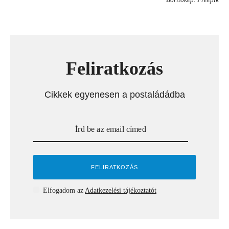
Feliratkozás
Cikkek egyenesen a postaládádba
Elfogadom az
Adatkezelési tájékoztatót