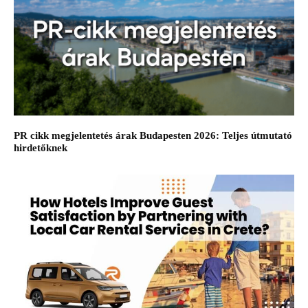
PR cikk megjelentetés árak Budapesten 2026: Teljes útmutató
hirdetőknek