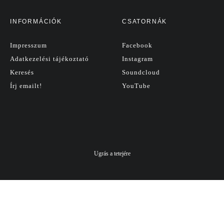
INFORMÁCIÓK
CSATORNÁK
Impresszum
Facebook
Adatkezelési tájékoztató
Instagram
Keresés
Soundcloud
Írj emailt!
YouTube
Ugrás a tetejére