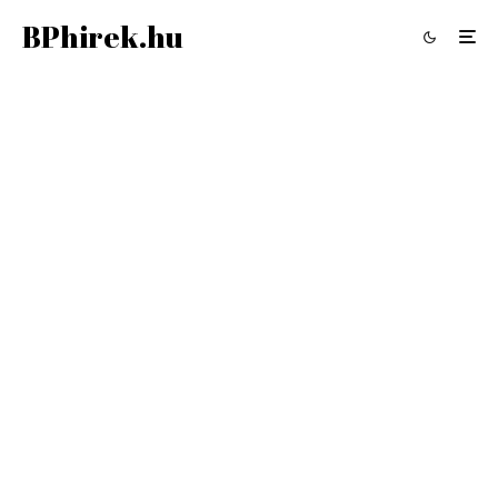
BPhirek.hu