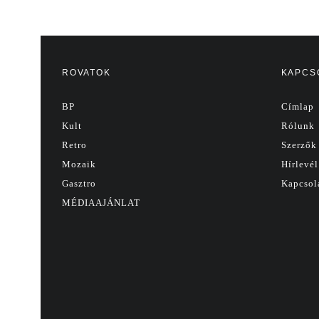
ROVATOK
KAPCS
BP
Címlap
Kult
Rólunk
Retro
Szerzők
Mozaik
Hírlevél
Gasztro
Kapcsol
MÉDIAAJÁNLAT