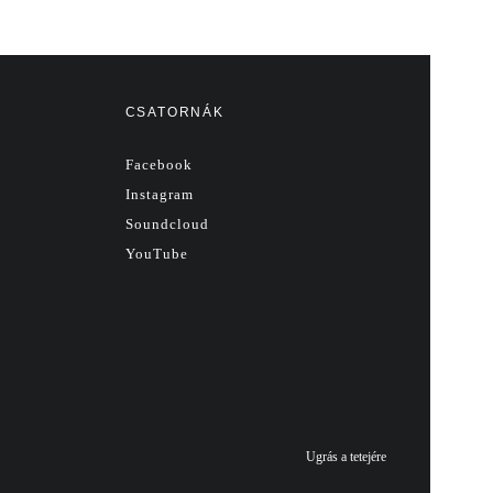
CSATORNÁK
Facebook
Instagram
Soundcloud
YouTube
Ugrás a tetejére