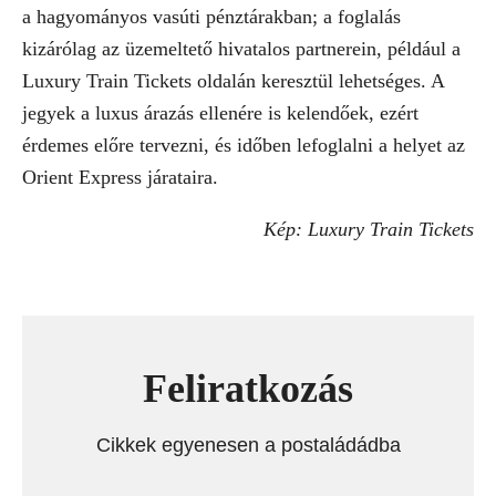
a hagyományos vasúti pénztárakban; a foglalás
kizárólag az üzemeltető hivatalos partnerein, például a
Luxury Train Tickets oldalán keresztül lehetséges. A
jegyek a luxus árazás ellenére is kelendőek, ezért
érdemes előre tervezni, és időben lefoglalni a helyet az
Orient Express járataira.
Kép: Luxury Train Tickets
Feliratkozás
Cikkek egyenesen a postaládádba