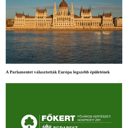
A Parlamentet választották Európa legszebb épületének