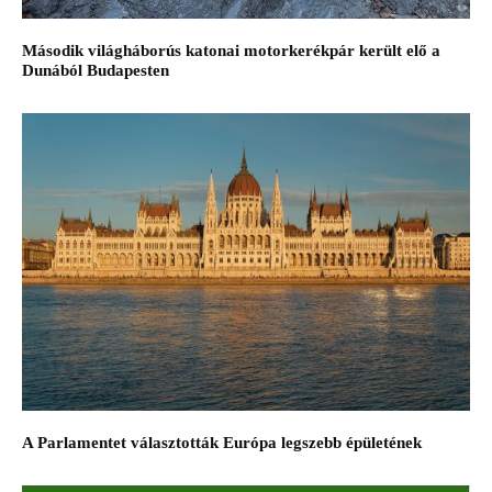
Második világháborús katonai motorkerékpár került elő a
Dunából Budapesten
A Parlamentet választották Európa legszebb épületének