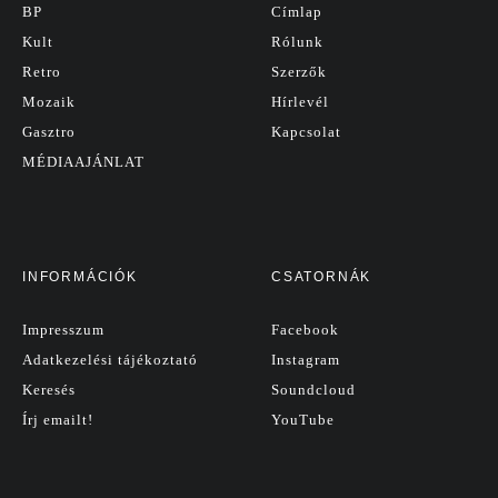
BP
Címlap
Kult
Rólunk
Retro
Szerzők
Mozaik
Hírlevél
Gasztro
Kapcsolat
MÉDIAAJÁNLAT
INFORMÁCIÓK
CSATORNÁK
Impresszum
Facebook
Adatkezelési tájékoztató
Instagram
Keresés
Soundcloud
Írj emailt!
YouTube