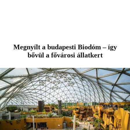
Megnyílt a budapesti Biodóm – így
bővül a fővárosi állatkert