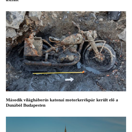
Második világháborús katonai motorkerékpár került elő a
Dunából Budapesten