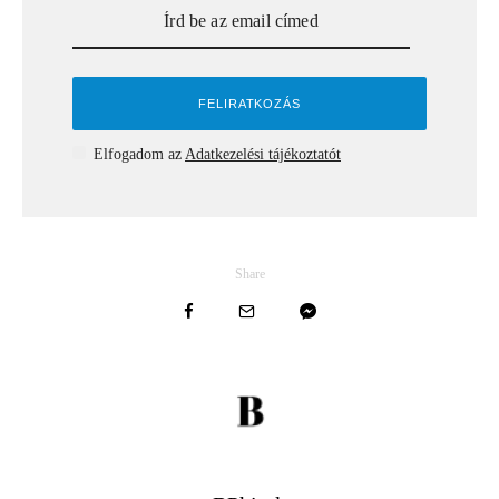
Elfogadom az
Adatkezelési tájékoztatót
Share