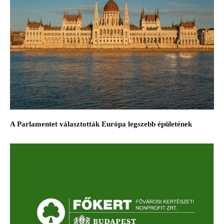
A Parlamentet választották Európa legszebb épületének