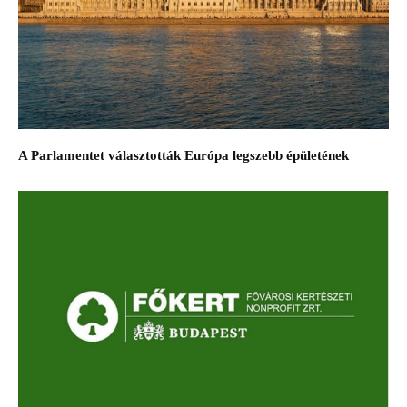
A Parlamentet választották Európa legszebb épületének