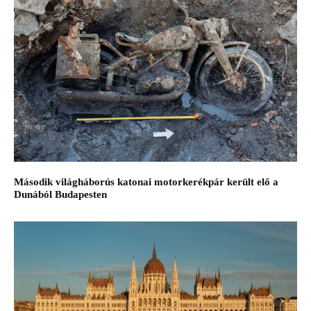
Második világháborús katonai motorkerékpár került elő a
Dunából Budapesten