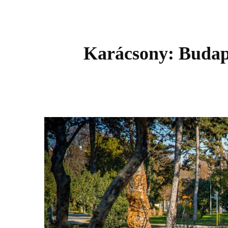
Karácsony: Budapes