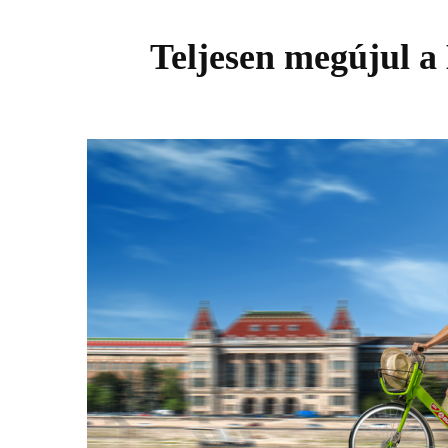
Teljesen megújul a 