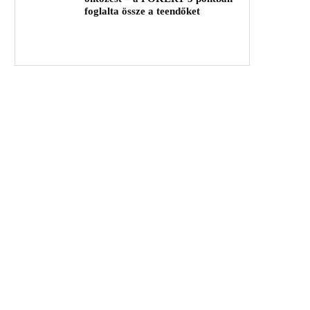
foglalta össze a teendőket