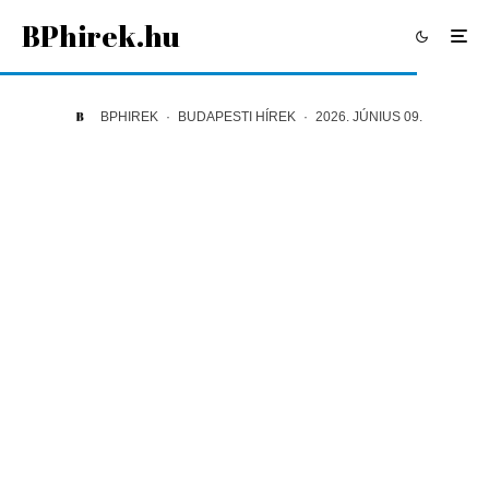
BPhirek.hu
BPHIREK
·
BUDAPESTI HÍREK
·
2026. JÚNIUS 09.