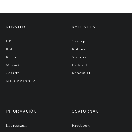
ROVATOK
KAPCSOLAT
BP
Címlap
Kult
Rólunk
Retro
Szerzők
Mozaik
Hírlevél
Gasztro
Kapcsolat
MÉDIAAJÁNLAT
INFORMÁCIÓK
CSATORNÁK
Impresszum
Facebook