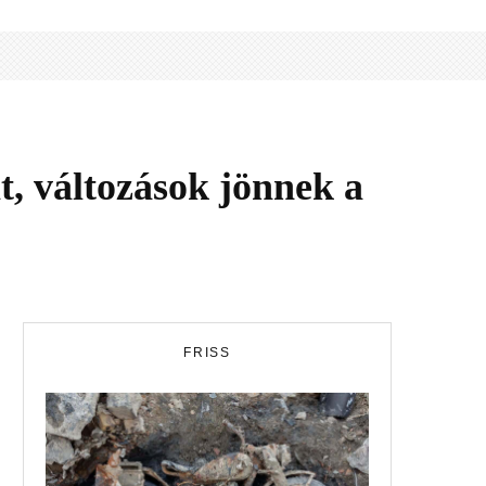
t, változások jönnek a
FRISS