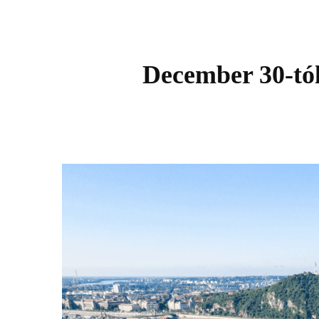
December 30-tól 