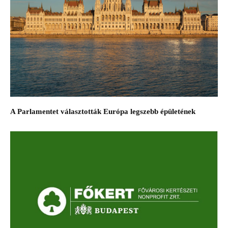
A Parlamentet választották Európa legszebb épületének