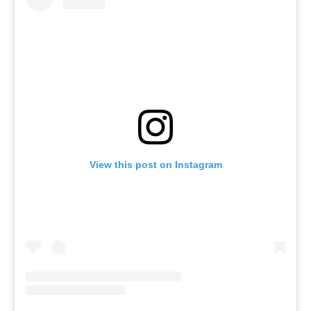
View this post on Instagram