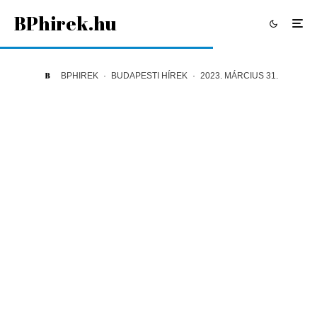
BPhirek.hu
BPHIREK
·
BUDAPESTI HÍREK
·
2023. MÁRCIUS 31.