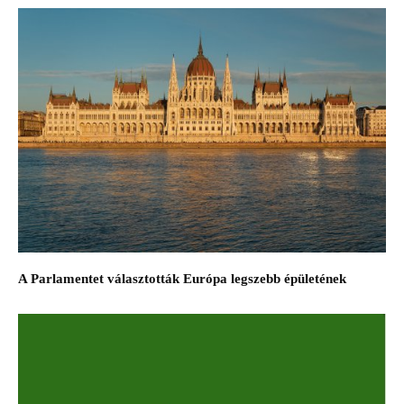
A Parlamentet választották Európa legszebb épületének