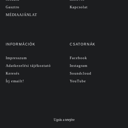
Gasztro
Kapcsolat
MÉDIAAJÁNLAT
INFORMÁCIÓK
CSATORNÁK
Impresszum
Facebook
Adatkezelési tájékoztató
Instagram
Keresés
Soundcloud
Írj emailt!
YouTube
Ugrás a tetejére