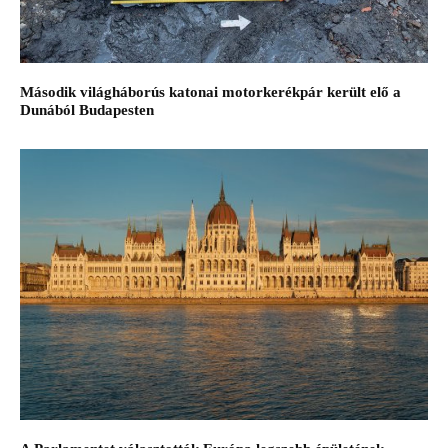
Második világháborús katonai motorkerékpár került elő a
Dunából Budapesten