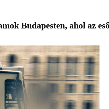
ramok Budapesten, ahol az es