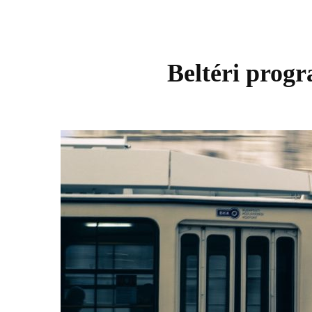
Beltéri prog