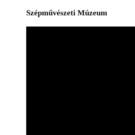
Szépművészeti Múzeum