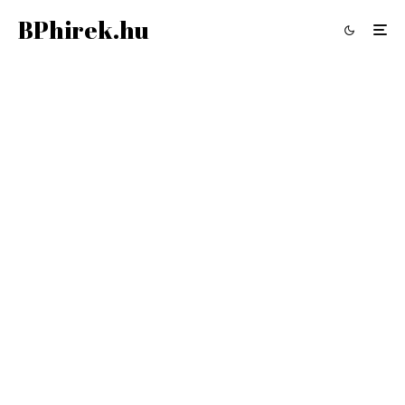
BPhirek.hu