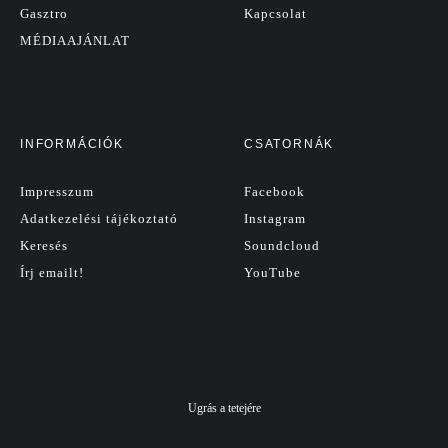
Gasztro
Kapcsolat
MÉDIAAJÁNLAT
INFORMÁCIÓK
CSATORNÁK
Impresszum
Facebook
Adatkezelési tájékoztató
Instagram
Keresés
Soundcloud
Írj emailt!
YouTube
Ugrás a tetejére