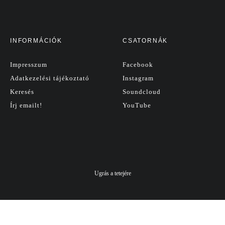
INFORMÁCIÓK
CSATORNÁK
Impresszum
Facebook
Adatkezelési tájékoztató
Instagram
Keresés
Soundcloud
Írj emailt!
YouTube
Ugrás a tetejére