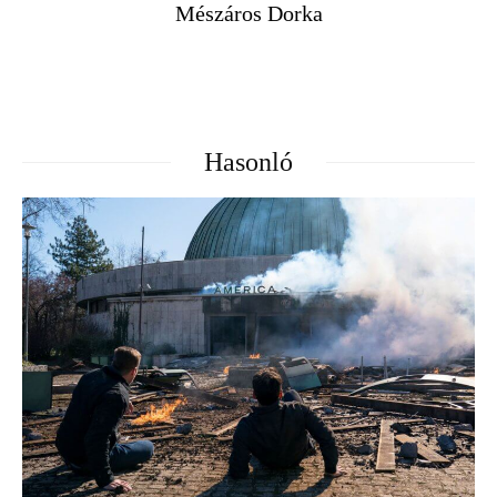
Mészáros Dorka
Hasonló