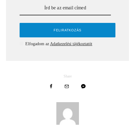
Elfogadom az
Adatkezelési tájékoztatót
Share