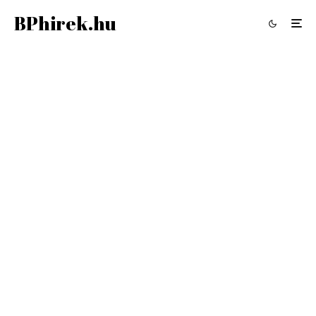
BPhirek.hu