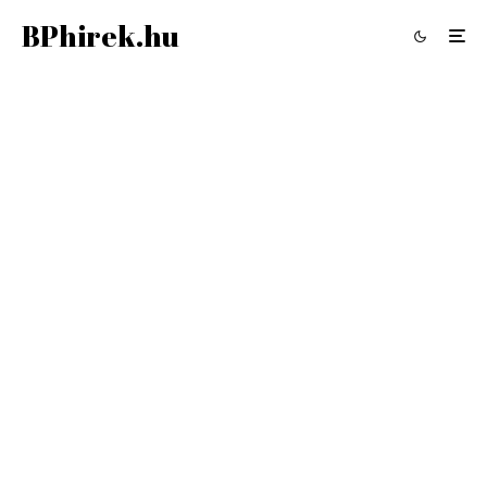
BPhirek.hu