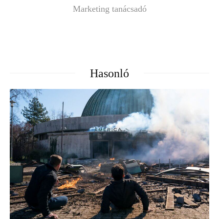
Marketing tanácsadó
Hasonló