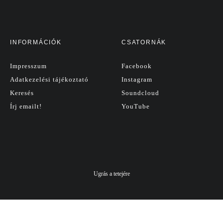
INFORMÁCIÓK
CSATORNÁK
Impresszum
Facebook
Adatkezelési tájékoztató
Instagram
Keresés
Soundcloud
Írj emailt!
YouTube
Ugrás a tetejére