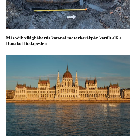
Második világháborús katonai motorkerékpár került elő a
Dunából Budapesten