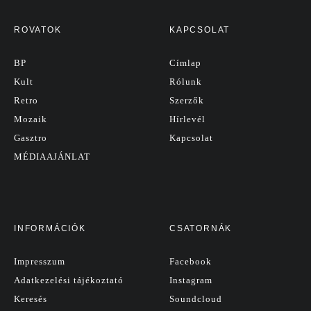
ROVATOK
KAPCSOLAT
BP
Címlap
Kult
Rólunk
Retro
Szerzők
Mozaik
Hírlevél
Gasztro
Kapcsolat
MÉDIAAJÁNLAT
INFORMÁCIÓK
CSATORNÁK
Impresszum
Facebook
Adatkezelési tájékoztató
Instagram
Keresés
Soundcloud